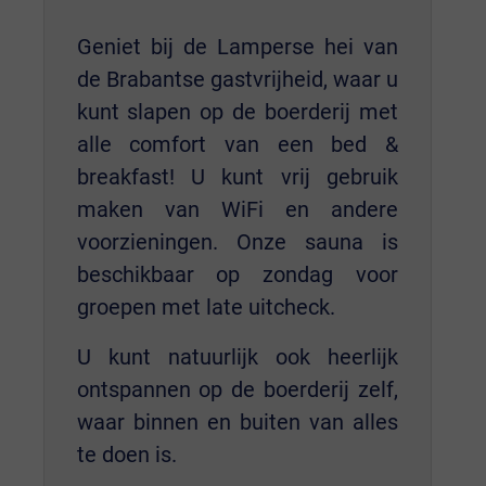
Geniet bij de Lamperse hei van
de Brabantse gastvrijheid, waar u
kunt slapen op de boerderij met
alle comfort van een bed &
breakfast! U kunt vrij gebruik
maken van WiFi en andere
voorzieningen. Onze sauna is
beschikbaar op zondag voor
groepen met late uitcheck.
U kunt natuurlijk ook heerlijk
ontspannen op de boerderij zelf,
waar binnen en buiten van alles
te doen is.