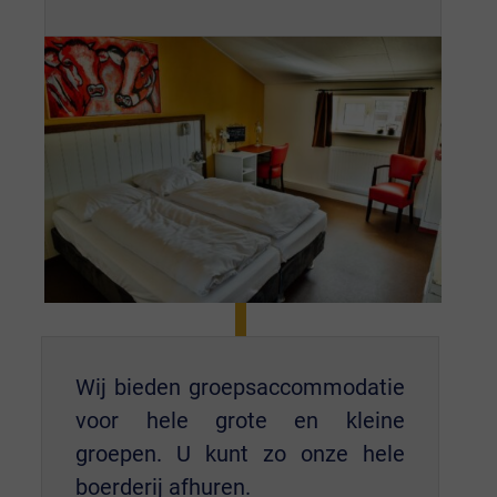
Wij bieden groepsaccommodatie
voor hele grote en kleine
groepen. U kunt zo onze hele
boerderij afhuren.