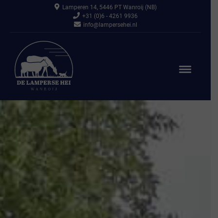
Lamperen 14, 5446 PT Wanroij (NB)
+31 (0)6 - 4261 9936
info@lampersehei.nl