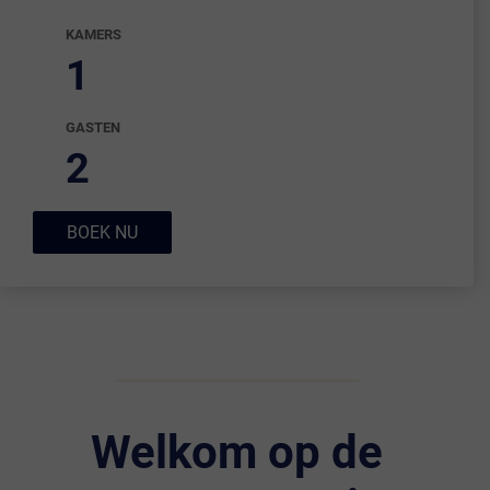
KAMERS
1
GASTEN
2
BOEK NU
Welkom op de