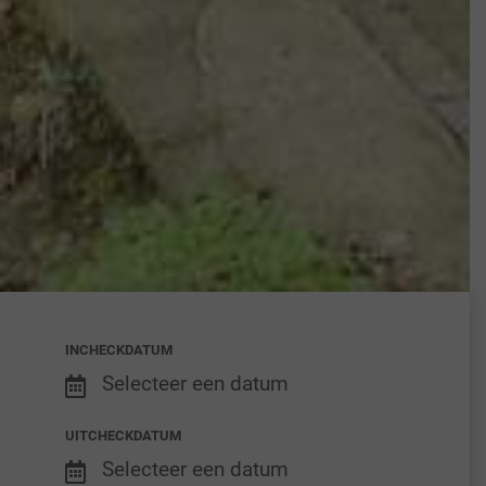
INCHECKDATUM
Selecteer een datum
UITCHECKDATUM
Selecteer een datum