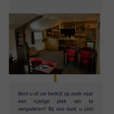
Bent u of uw bedrijf op zoek naar
een rustige plek om te
vergaderen? Bij ons kunt u zich