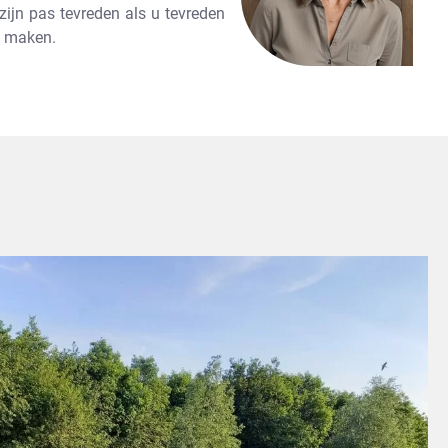
 zijn pas tevreden als u tevreden
e maken.