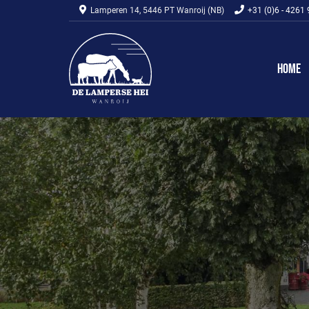
Lamperen 14, 5446 PT Wanroij (NB)
+31 (0)6 - 4261
Home