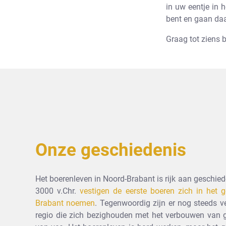
in uw eentje in h
bent en gaan daa
Graag tot ziens 
Onze geschiedenis
Het boerenleven in Noord-Brabant is rijk aan geschiede
3000 v.Chr.
vestigen de eerste boeren zich in het 
Brabant noemen
. Tegenwoordig zijn er nog steeds v
regio die zich bezighouden met het verbouwen van