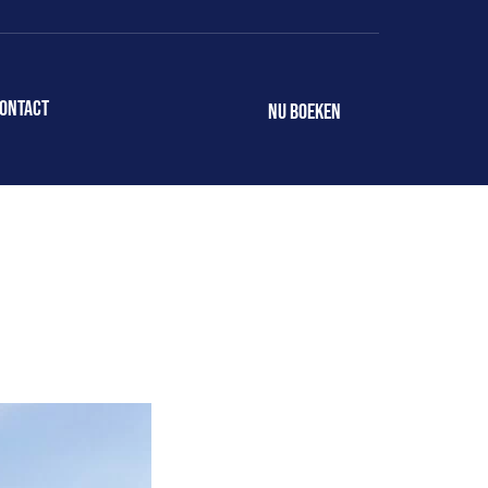
ontact
NU BOEKEN