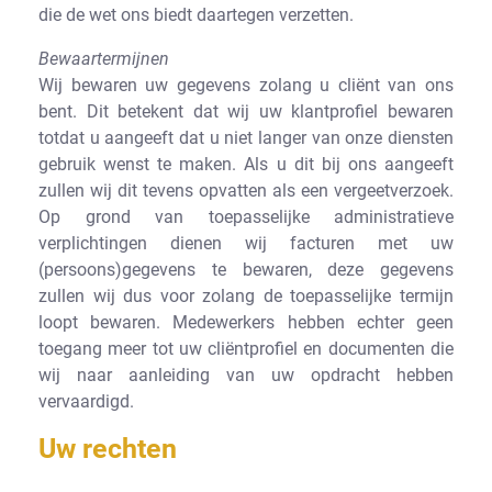
die de wet ons biedt daartegen verzetten.
Bewaartermijnen
Wij bewaren uw gegevens zolang u cliënt van ons
bent. Dit betekent dat wij uw klantprofiel bewaren
totdat u aangeeft dat u niet langer van onze diensten
gebruik wenst te maken. Als u dit bij ons aangeeft
zullen wij dit tevens opvatten als een vergeetverzoek.
Op grond van toepasselijke administratieve
verplichtingen dienen wij facturen met uw
(persoons)gegevens te bewaren, deze gegevens
zullen wij dus voor zolang de toepasselijke termijn
loopt bewaren. Medewerkers hebben echter geen
toegang meer tot uw cliëntprofiel en documenten die
wij naar aanleiding van uw opdracht hebben
vervaardigd.
Uw rechten