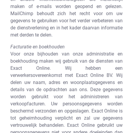
maken of e-mails worden geopend en gelezen.
MailChimp behoudt zich het recht voor om uw
gegevens te gebruiken voor het verder verbeteren van
de dienstverlening en in het kader daarvan informatie
met derden te delen.
Facturatie en boekhouden
Voor onze bijhouden van onze administratie en
boekhouding maken wij gebruik van de diensten van
Exact Online. Wij hebben een
verwerkersovereenkomst met Exact Online BV. Wij
delen uw naam, adres en woonplaatsgegevens en
details van de opdrachten aan ons. Deze gegevens
worden gebruikt voor het administreren van
verkoopfacturen. Uw persoonsgegevens worden
beschermd verzonden en opgeslagen. Exact Online is
tot geheimhouding verplicht en zal uw gegevens
vertrouwelijk behandelen. Exact Online gebruikt uw
persoonsgegevens niet voor andere doeleinden dan