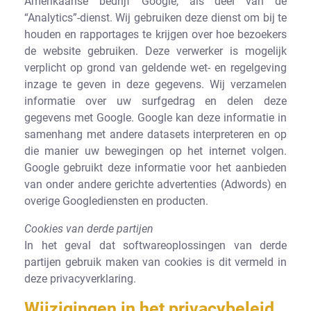
Amerikaanse bedrijf Google, als deel van de
“Analytics”-dienst. Wij gebruiken deze dienst om bij te
houden en rapportages te krijgen over hoe bezoekers
de website gebruiken. Deze verwerker is mogelijk
verplicht op grond van geldende wet- en regelgeving
inzage te geven in deze gegevens. Wij verzamelen
informatie over uw surfgedrag en delen deze
gegevens met Google. Google kan deze informatie in
samenhang met andere datasets interpreteren en op
die manier uw bewegingen op het internet volgen.
Google gebruikt deze informatie voor het aanbieden
van onder andere gerichte advertenties (Adwords) en
overige Googlediensten en producten.
Cookies van derde partijen
In het geval dat softwareoplossingen van derde
partijen gebruik maken van cookies is dit vermeld in
deze privacyverklaring.
Wijzigingen in het privacybeleid