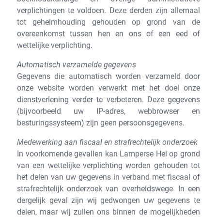
verplichtingen te voldoen. Deze derden zijn allemaal
tot geheimhouding gehouden op grond van de
overeenkomst tussen hen en ons of een eed of
wettelijke verplichting.
Automatisch verzamelde gegevens
Gegevens die automatisch worden verzameld door
onze website worden verwerkt met het doel onze
dienstverlening verder te verbeteren. Deze gegevens
(bijvoorbeeld uw IP-adres, webbrowser en
besturingssysteem) zijn geen persoonsgegevens.
Medewerking aan fiscaal en strafrechtelijk onderzoek
In voorkomende gevallen kan Lamperse Hei op grond
van een wettelijke verplichting worden gehouden tot
het delen van uw gegevens in verband met fiscaal of
strafrechtelijk onderzoek van overheidswege. In een
dergelijk geval zijn wij gedwongen uw gegevens te
delen, maar wij zullen ons binnen de mogelijkheden