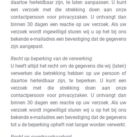
daartoe herleidbaar zijn, te laten aanpassen. U kunt
een verzoek met die strekking doen aan onze
contactpersoon voor privacyzaken. U ontvangt dan
binnen 30 dagen een reactie op uw verzoek. Als uw
verzoek wordt ingewilligd sturen wij u op het bij ons
bekende e-mailadres een bevestiging dat de gegevens
zijn aangepast.
Recht op beperking van de verwerking
U heeft altijd het recht om de gegevens die wij (laten)
verwerken die betrekking hebben op uw persoon of
daartoe herleidbaar zijn, te beperken. U kunt een
verzoek met die strekking doen aan onze
contactpersoon voor privacyzaken. U ontvangt dan
binnen 30 dagen een reactie op uw verzoek. Als uw
verzoek wordt ingewilligd sturen wij u op het bij ons
bekende e-mailadres een bevestiging dat de gegevens
tot u de beperking opheft niet langer worden verwerkt.
Recht op overdraagbaarheid