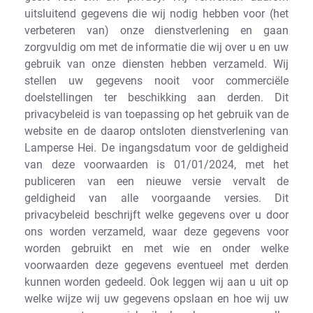
uitsluitend gegevens die wij nodig hebben voor (het
verbeteren van) onze dienstverlening en gaan
zorgvuldig om met de informatie die wij over u en uw
gebruik van onze diensten hebben verzameld. Wij
stellen uw gegevens nooit voor commerciële
doelstellingen ter beschikking aan derden. Dit
privacybeleid is van toepassing op het gebruik van de
website en de daarop ontsloten dienstverlening van
Lamperse Hei. De ingangsdatum voor de geldigheid
van deze voorwaarden is 01/01/2024, met het
publiceren van een nieuwe versie vervalt de
geldigheid van alle voorgaande versies. Dit
privacybeleid beschrijft welke gegevens over u door
ons worden verzameld, waar deze gegevens voor
worden gebruikt en met wie en onder welke
voorwaarden deze gegevens eventueel met derden
kunnen worden gedeeld. Ook leggen wij aan u uit op
welke wijze wij uw gegevens opslaan en hoe wij uw