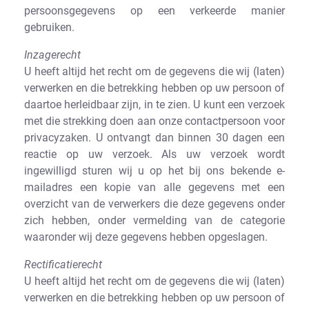
persoonsgegevens op een verkeerde manier
gebruiken.
Inzagerecht
U heeft altijd het recht om de gegevens die wij (laten)
verwerken en die betrekking hebben op uw persoon of
daartoe herleidbaar zijn, in te zien. U kunt een verzoek
met die strekking doen aan onze contactpersoon voor
privacyzaken. U ontvangt dan binnen 30 dagen een
reactie op uw verzoek. Als uw verzoek wordt
ingewilligd sturen wij u op het bij ons bekende e-
mailadres een kopie van alle gegevens met een
overzicht van de verwerkers die deze gegevens onder
zich hebben, onder vermelding van de categorie
waaronder wij deze gegevens hebben opgeslagen.
Rectificatierecht
U heeft altijd het recht om de gegevens die wij (laten)
verwerken en die betrekking hebben op uw persoon of