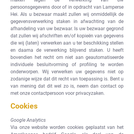
persoonsgegevens door of in opdracht van Lamperse
Hei. Als u bezwaar maakt zullen wij onmiddellijk de
gegevensverwerking staken in afwachting van de
afhandeling van uw bezwaar. Is uw bezwaar gegrond
dat zullen wij afschriften en/of kopieën van gegevens
die wij (laten) verwerken aan u ter beschikking stellen
en daarna de verwerking blijvend staken. U heeft
bovendien het recht om niet aan geautomatiseerde
individuele besluitvorming of profiling te worden
onderworpen. Wij verwerken uw gegevens niet op
zodanige wijze dat dit recht van toepassing is. Bent u
van mening dat dit wel zo is, neem dan contact op
met onze contactpersoon voor privacyzaken.
Cookies
Google Analytics
Via onze website worden cookies geplaatst van het