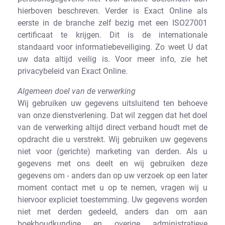
hierboven beschreven. Verder is Exact Online als
eerste in de branche zelf bezig met een ISO27001
certificaat te krijgen. Dit is de internationale
standaard voor informatiebeveiliging. Zo weet U dat
uw data altijd veilig is. Voor meer info, zie het
privacybeleid van Exact Online.
Algemeen doel van de verwerking
Wij gebruiken uw gegevens uitsluitend ten behoeve
van onze dienstverlening. Dat wil zeggen dat het doel
van de verwerking altijd direct verband houdt met de
opdracht die u verstrekt. Wij gebruiken uw gegevens
niet voor (gerichte) marketing van derden. Als u
gegevens met ons deelt en wij gebruiken deze
gegevens om - anders dan op uw verzoek op een later
moment contact met u op te nemen, vragen wij u
hiervoor expliciet toestemming. Uw gegevens worden
niet met derden gedeeld, anders dan om aan
boekhoudkundige en overige administratieve