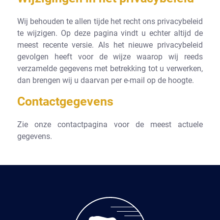
Wij behouden te allen tijde het recht ons privacybeleid
te wijzigen. Op deze pagina vindt u echter altijd de
meest recente versie. Als het nieuwe privacybeleid
gevolgen heeft voor de wijze waarop wij reeds
verzamelde gegevens met betrekking tot u verwerken,
dan brengen wij u daarvan per e-mail op de hoogte.
Contactgegevens
Zie onze contactpagina voor de meest actuele
gegevens.