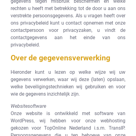
gegevens tegen misbruik beschermen en welke
rechten u heeft met betrekking tot de door u aan ons
verstrekte persoonsgegevens. Als u vragen heeft over
ons privacybeleid kunt u contact opnemen met onze
contactpersoon voor privacyzaken, u vindt de
contactgegevens aan het einde van ons
privacybeleid.
Over de gegevensverwerking
Hieronder kunt u lezen op welke wijze wij uw
gegevens verwerken, waar wij deze (laten) opslaan,
welke beveiligingstechnieken wij gebruiken en voor
wie de gegevens inzichtelijk zijn.
Websitesoftware
Onze website is ontwikkeld met software van
WordPress, wij hebben voor onze webhosting
gekozen voor TopOnline Nederland i.s.m. TransIP.
Persoonsgegevens die u ten behoeve van onze