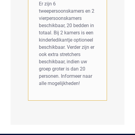
Er zijn 6
tweepersoonskamers en 2
vierpersoonskamers
beschikbaar, 20 bedden in
totaal. Bij 2 kamers is een
kinderledikantje optioneel
beschikbaar. Verder zijn er
ook extra stretchers
beschikbaar, indien uw
groep groter is dan 20
personen. Informeer naar
alle mogelijkheden!