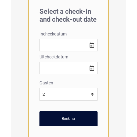
Select a check-in
and check-out date
Incheckdatum
Uitcheckdatum
Gasten