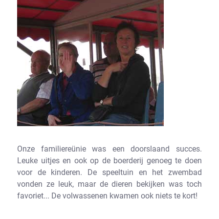
Onze familiereünie was een doorslaand succes.
Leuke uitjes en ook op de boerderij genoeg te doen
voor de kinderen. De speeltuin en het zwembad
vonden ze leuk, maar de dieren bekijken was toch
favoriet... De volwassenen kwamen ook niets te kort!